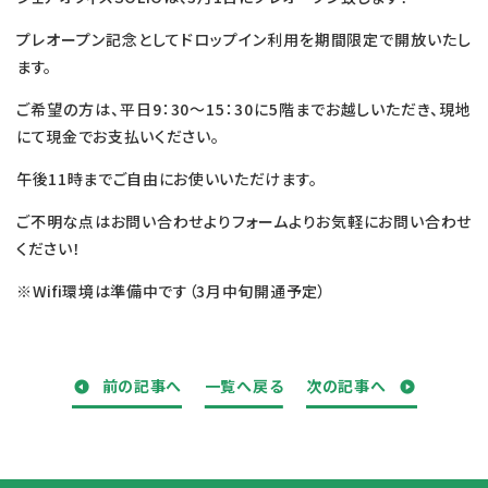
プレオープン記念としてドロップイン利用を期間限定で開放いたし
ます。
ご希望の方は、平日9：30～15：30に5階までお越しいただき、現地
にて現金でお支払いください。
午後11時までご自由にお使いいただけます。
ご不明な点はお問い合わせよりフォームよりお気軽にお問い合わせ
ください！
※Wifi環境は準備中です（3月中旬開通予定）
前の記事へ
一覧へ戻る
次の記事へ