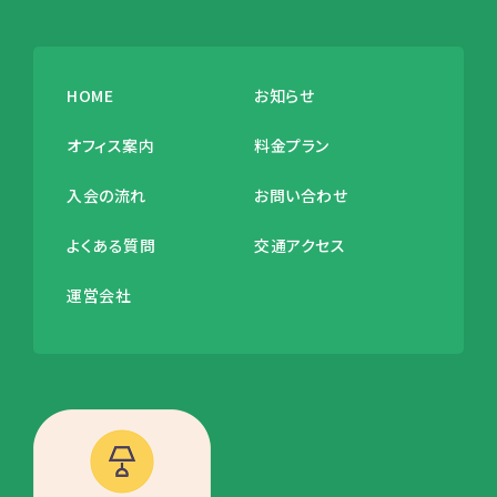
HOME
お知らせ
オフィス案内
料金プラン
入会の流れ
お問い合わせ
よくある質問
交通アクセス
運営会社