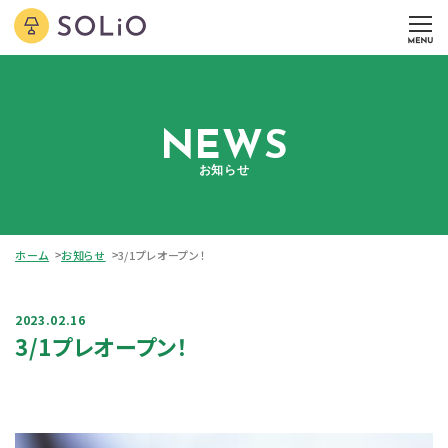
NEWS
お知らせ
ホーム
お知らせ
3/1プレオープン！
2023.02.16
3/1プレオープン！